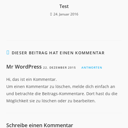
Test
24. Januar 2016
DIESER BEITRAG HAT EINEN KOMMENTAR
Mr WordPress
22. DEZEMBER 2015
ANTWORTEN
Hi, das ist ein Kommentar.
Um einen Kommentar zu löschen, melde dich einfach an
und betrachte die Beitrags-Kommentare. Dort hast du die
Möglichkeit sie zu löschen oder zu bearbeiten.
Schreibe einen Kommentar