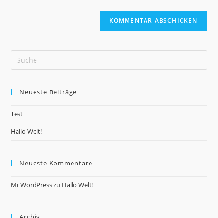
Neueste Beiträge
Test
Hallo Welt!
Neueste Kommentare
Mr WordPress
zu
Hallo Welt!
Archiv