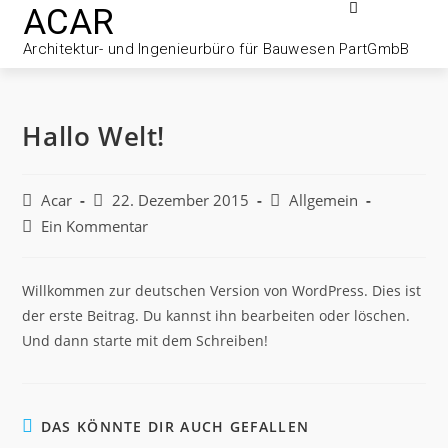
ACAR
Architektur- und Ingenieurbüro für Bauwesen PartGmbB
Hallo Welt!
Acar
22. Dezember 2015
Allgemein
Ein Kommentar
Willkommen zur deutschen Version von WordPress. Dies ist
der erste Beitrag. Du kannst ihn bearbeiten oder löschen.
Und dann starte mit dem Schreiben!
DAS KÖNNTE DIR AUCH GEFALLEN