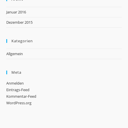
Januar 2016
Dezember 2015
Kategorien
Allgemein
Meta
Anmelden
Eintrags-Feed
Kommentar-Feed
WordPress.org