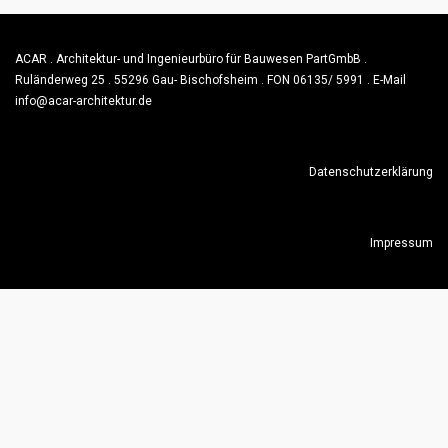
ACAR . Architektur- und Ingenieurbüro für Bauwesen PartGmbB .
Ruländerweg 25 . 55296 Gau- Bischofsheim . FON 06135/ 5991 . E-Mail
info@acar-architektur.de
Datenschutzerklärung
Impressum