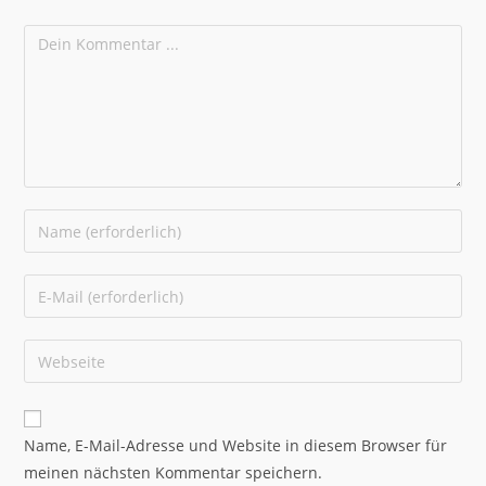
Name, E-Mail-Adresse und Website in diesem Browser für
meinen nächsten Kommentar speichern.